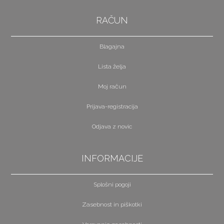
RAČUN
Blagajna
Lista želja
Moj račun
Prijava-registracija
Odjava z novic
INFORMACIJE
Splošni pogoji
Zasebnost in piškotki